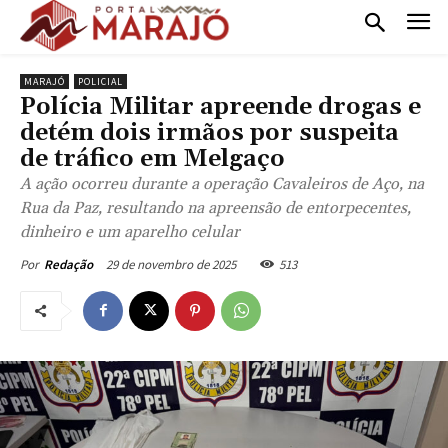
MARAJÓ
POLICIAL
Polícia Militar apreende drogas e
detém dois irmãos por suspeita
de tráfico em Melgaço
A ação ocorreu durante a operação Cavaleiros de Aço, na
Rua da Paz, resultando na apreensão de entorpecentes,
dinheiro e um aparelho celular
29 de novembro de 2025
513
Por
Redação