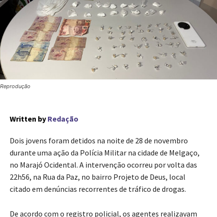
Reprodução
Written by
Redação
Dois jovens foram detidos na noite de 28 de novembro
durante uma ação da Polícia Militar na cidade de Melgaço,
no Marajó Ocidental. A intervenção ocorreu por volta das
22h56, na Rua da Paz, no bairro Projeto de Deus, local
citado em denúncias recorrentes de tráfico de drogas.
De acordo com o registro policial, os agentes realizavam