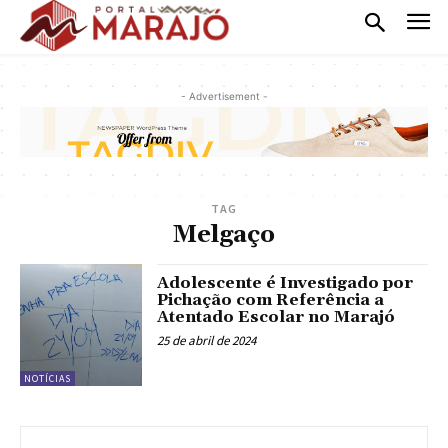
- Advertisement -
TAG
Melgaço
Adolescente é Investigado por
Pichação com Referência a
Atentado Escolar no Marajó
25 de abril de 2024
NOTÍCIAS