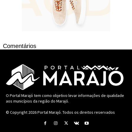
Comentários
O Portal Marajó tem como objetivo levar informações de qualidade
aos municípios da região do Marajó.
© Copyright 2026
Portal Marajó
. Todos os direitos reservados