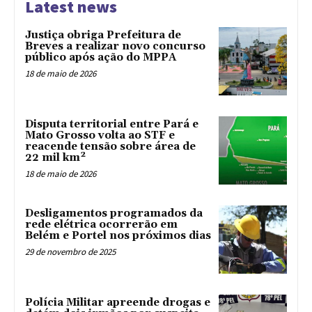
Latest news
Justiça obriga Prefeitura de
Breves a realizar novo concurso
público após ação do MPPA
18 de maio de 2026
Disputa territorial entre Pará e
Mato Grosso volta ao STF e
reacende tensão sobre área de
22 mil km²
18 de maio de 2026
Desligamentos programados da
rede elétrica ocorrerão em
Belém e Portel nos próximos dias
29 de novembro de 2025
Polícia Militar apreende drogas e