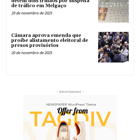
detém dois irmãos por suspeita
de tráfico em Melgaço
29 de novembro de 2025
Câmara aprova emenda que
proíbe alistamento eleitoral de
presos provisórios
20 de novembro de 2025
- Advertisement -