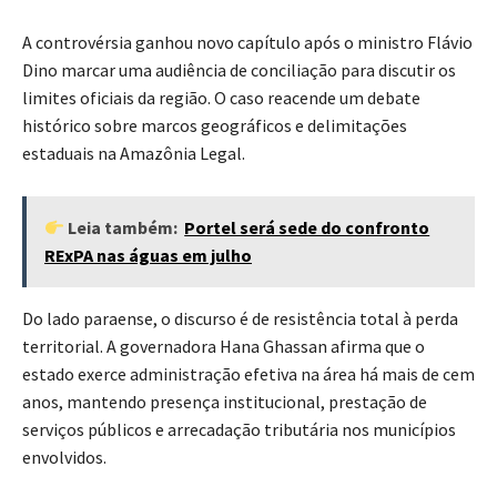
A controvérsia ganhou novo capítulo após o ministro
Flávio
Dino
marcar uma audiência de conciliação para discutir os
limites oficiais da região. O caso reacende um debate
histórico sobre marcos geográficos e delimitações
estaduais na Amazônia Legal.
Leia também:
Portel será sede do confronto
RExPA nas águas em julho
Do lado paraense, o discurso é de resistência total à perda
territorial. A governadora
Hana Ghassan
afirma que o
estado exerce administração efetiva na área há mais de cem
anos, mantendo presença institucional, prestação de
serviços públicos e arrecadação tributária nos municípios
envolvidos.