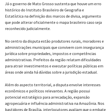
Já o governo de
Mato Grosso
sustenta que houve um erro
histórico do
Instituto Brasileiro de Geografia e
Estatística
na definição dos marcos de divisa, argumento
que pode alterar oficialmente o mapa brasileiro caso seja
reconhecido judicialmente.
No centro da disputa estão produtores rurais, moradores e
administrações municipais que convivem com insegurança
jurídica sobre propriedades, impostos e competências
administrativas. Prefeitos da região relatam dificuldades
para atrair investimentos e executar políticas públicas em
áreas onde ainda há dúvidas sobre a jurisdição estadual.
Além do aspecto territorial, a disputa envolve interesses
econômicos e políticos relevantes. A região possui
potencial estratégico para arrecadação, expansão
agropecuária e influência administrativa na Amazônia. Nos
bastidores de Brasília, interlocutores avaliam que o embate