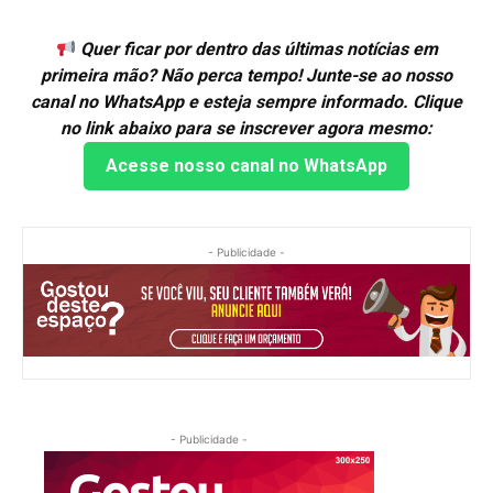
Quer ficar por dentro das últimas notícias em
primeira mão? Não perca tempo! Junte-se ao nosso
canal no WhatsApp e esteja sempre informado. Clique
no link abaixo para se inscrever agora mesmo:
Acesse nosso canal no WhatsApp
- Publicidade -
- Publicidade -