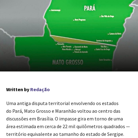
Written by
Redação
Uma antiga disputa territorial envolvendo os estados
do
Pará
,
Mato Grosso
e
Maranhão
voltou ao centro das
discussões em Brasília. O impasse gira em torno de uma
área estimada em cerca de 22 mil quilômetros quadrados —
território equivalente ao tamanho do estado de
Sergipe
.