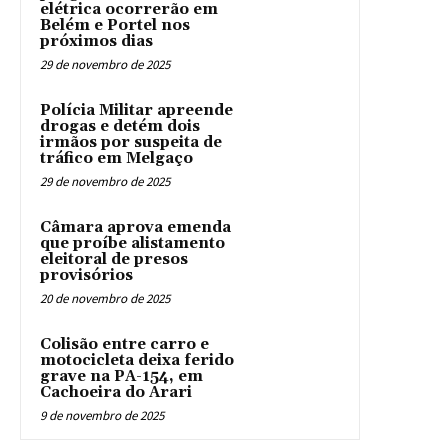
elétrica ocorrerão em
Belém e Portel nos
próximos dias
29 de novembro de 2025
Polícia Militar apreende
drogas e detém dois
irmãos por suspeita de
tráfico em Melgaço
29 de novembro de 2025
Câmara aprova emenda
que proíbe alistamento
eleitoral de presos
provisórios
20 de novembro de 2025
Colisão entre carro e
motocicleta deixa ferido
grave na PA-154, em
Cachoeira do Arari
9 de novembro de 2025