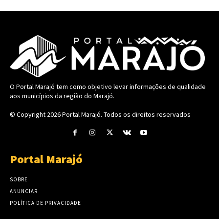
O Portal Marajó tem como objetivo levar informações de qualidade
aos municípios da região do Marajó.
© Copyright 2026
Portal Marajó
. Todos os direitos reservados
Portal Marajó
SOBRE
ANUNCIAR
POLÍTICA DE PRIVACIDADE