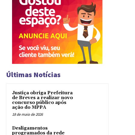
Últimas Notícias
Justiça obriga Prefeitura
de Breves a realizar novo
concurso público após
ação do MPPA
18 de maio de 2026
Desligamentos
programados da rede